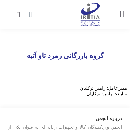
گروه بازرگانی زمرد تاو آتیه
مدیرعامل: رامین توکلیان
نماینده: رامین توکلیان
درباره انجمن
انجمن واردکنندگان کالا و تجهیزات رایانه ای به عنوان یکی از