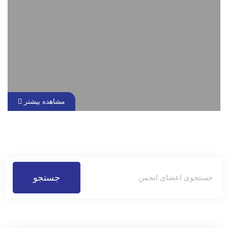
مشاهده بیشتر
جستجو