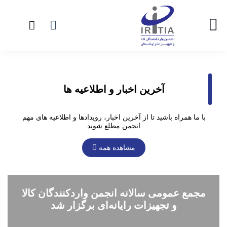
آخرین اخبار و اطلاعیه ها
با ما همراه باشید تا از آخرین اخبار، رویدادها و اطلاعیه های مهم
انجمن مطلع شوید
مشاهده همه
مجمع عمومی سالانه انجمن واردکنندگان کالا
و تجهیزات رایانه‌ای برگزار شد