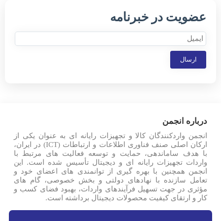
عضویت در خبرنامه
ارسال
درباره انجمن
انجمن واردکنندگان کالا و تجهیزات رایانه ای به عنوان یکی از
ارکان اصلی صنف فناوری اطلاعات و ارتباطات (ICT) در ایران،
با هدف ساماندهی، حمایت و توسعه فعالیت های مرتبط با
واردات تجهیزات رایانه ای و دیجیتال تأسیس شده است. این
انجمن همچنین با بهره گیری از توانمندی های اعضای خود و
تعامل سازنده با نهادهای دولتی و بخش خصوصی، گام های
مؤثری در جهت تسهیل فرآیندهای واردات، بهبود فضای کسب و
کار و ارتقای کیفیت محصولات دیجیتال برداشته است.