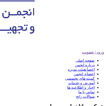
ورود | عضویت
صفحه اصلی
درباره انجمن
اعضا هیئت مدیره
اعضای انجمن
کمیته های تخصصی
آموزش و خدمات
اخبار و اطلاعیه ها
تماس با ما
سوالات رایج