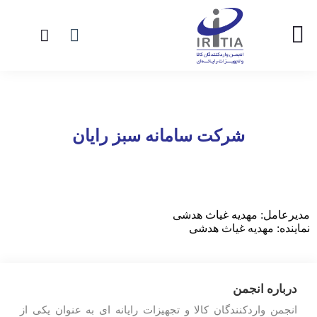
شرکت سامانه سبز رایان
مدیرعامل: مهدیه غیاث هدشی
نماینده: مهدیه غیاث هدشی
درباره انجمن
انجمن واردکنندگان کالا و تجهیزات رایانه ای به عنوان یکی از