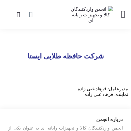
شرکت حافظه طلایی ایستا
مدیرعامل: فرهاد غنی زاده
نماینده: فرهاد غنی زاده
درباره انجمن
انجمن واردکنندگان کالا و تجهیزات رایانه ای به عنوان یکی از