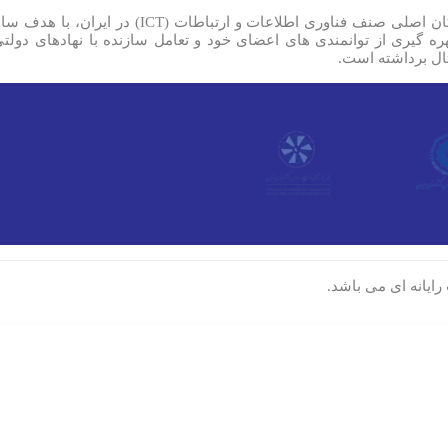
انجمن واردکنندگان کالا و تجهیزات رایانه ای به عن
بهره گیری از توانمندی های اعضای خود و تعامل سازنده با نهادهای د
ال برداشته است.
رایانه ای می باشد.