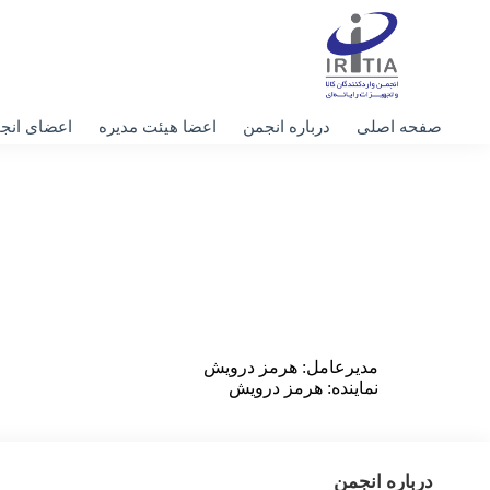
صفحه اصلی
درباره انجمن
اعضا هیئت مدیره
اعضای انج
مدیرعامل: هرمز درویش
نماینده: هرمز درویش
درباره انجمن