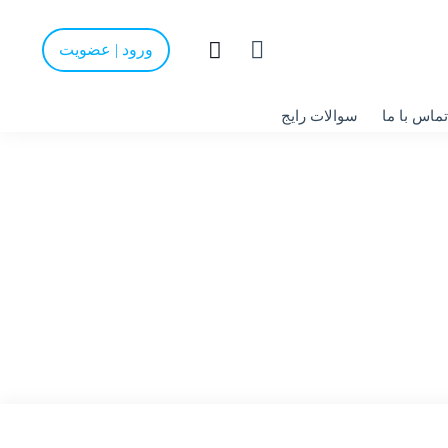
ورود | عضویت
تماس با ما
سوالات رایج