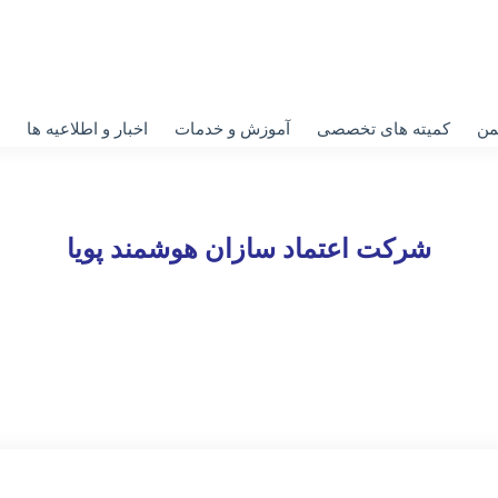
من
کمیته های تخصصی
آموزش و خدمات
اخبار و اطلاعیه ها
شرکت اعتماد سازان هوشمند پویا